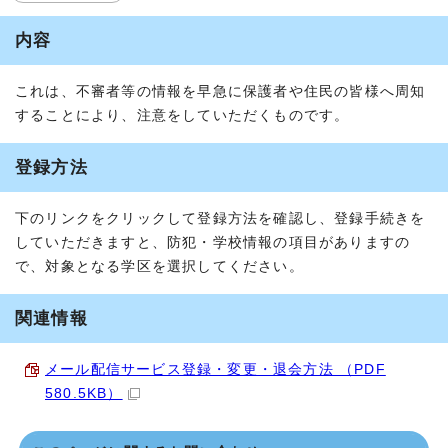
内容
これは、不審者等の情報を早急に保護者や住民の皆様へ周知
することにより、注意をしていただくものです。
登録方法
下のリンクをクリックして登録方法を確認し、登録手続きを
していただきますと、防犯・学校情報の項目がありますの
で、対象となる学区を選択してください。
関連情報
メール配信サービス登録・変更・退会方法 （PDF
580.5KB）