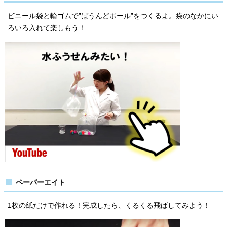
ビニール袋と輪ゴムで”ばうんどボール”をつくるよ。袋のなかにい
ろいろ入れて楽しもう！
ペーパーエイト
1枚の紙だけで作れる！完成したら、くるくる飛ばしてみよう！