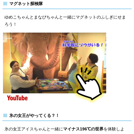
マグネット探検隊
ゆめこちゃんとまなびちゃんと一緒にマグネットのふしぎにせま
ろう！
氷の女王がやってくる？！
氷の女王アイスちゃんと一緒に
マイナス196℃の世界
を体験しよ