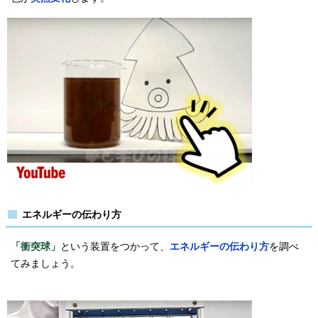
エネルギーの伝わり方
「衝突球」
という装置をつかって、
エネルギーの伝わり方
を調べ
てみましょう。