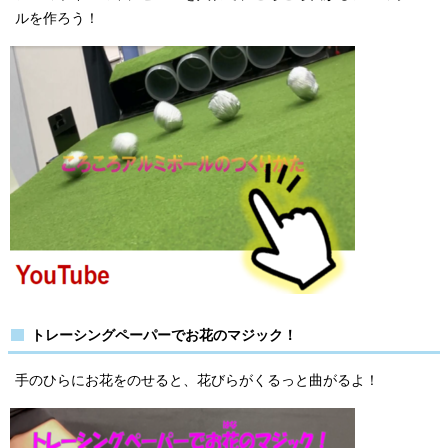
ルを作ろう！
トレーシングペーパーでお花のマジック！
手のひらにお花をのせると、花びらがくるっと曲がるよ！