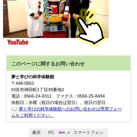
このページに関する
お問い合わせ
夢と学びの科学体験館
〒448-0851
刈谷市神田町1丁目39番地3
電話：0566-24-0311 ファクス：0566-25-8494
休館日：水曜（祝日の場合は翌日）、祝日の翌日
夢と学びの科学体験館へのお問い合わせは専用フォー
ムをご利用ください。
表示
PC
スマートフォン