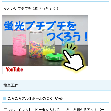
かわいいプチプチに癒されちゃう！
簡単工作
ころころアルミボールのつくりかた
アルミホイルの中にビー玉を入れて、ころころ転がるアルミボー