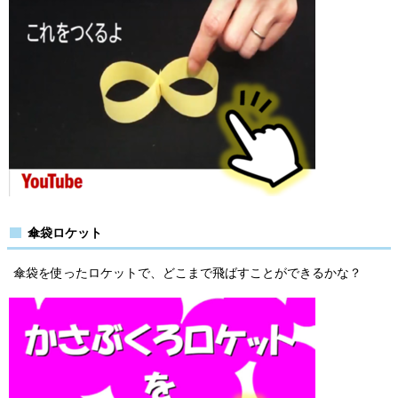
傘袋ロケット
傘袋を使ったロケットで、どこまで飛ばすことができるかな？