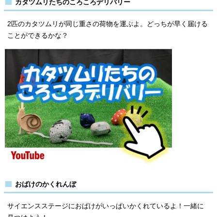
カタツムリたちのころころデリバリー
2匹のカタツムリが同じ重さの荷物を運ぶよ。どっちが早く届ける
ことができるかな？
おばけのかくれんぼ
サイエンスステージにおばけがいっぱいかくれているよ！一緒に