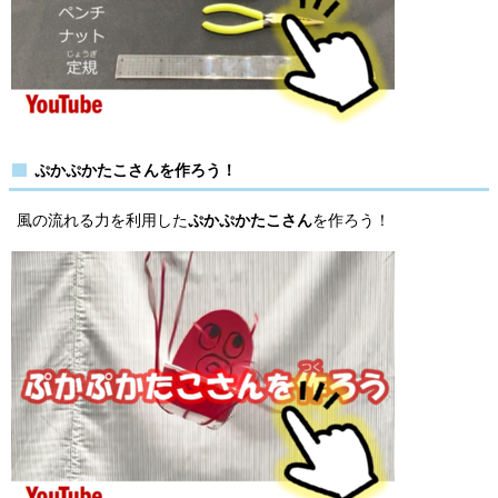
ぷかぷかたこさんを作ろう！
風の流れる力を利用した
ぷかぷかたこさん
を作ろう！