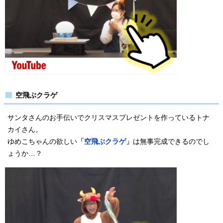
空飛ぶクラゲ
サンタさんのお手伝いでクリスマスプレゼントを作っているトナ
カイさん。
ゆめこちゃんの欲しい
「空飛ぶクラゲ」
は無事完成できるのでし
ょうか…？