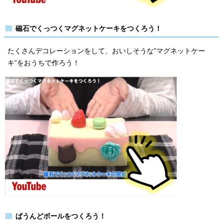
磁石でくっつくマグネットケーキをつくろう！
たくさんデコレーションをして、おいしそうな”マグネットケー
キ”をおうちで作ろう！
ばうんどボールをつくろう！