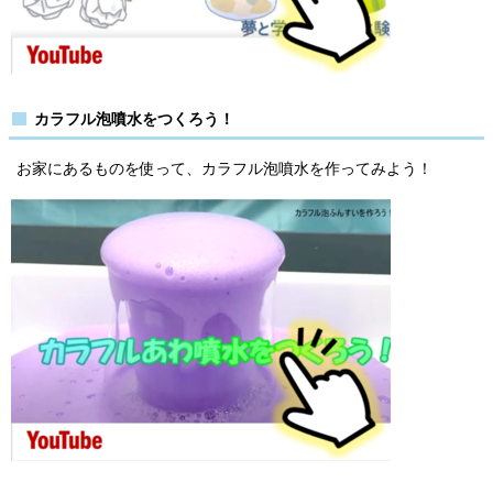
カラフル泡噴水をつくろう！
お家にあるものを使って、カラフル泡噴水を作ってみよう！