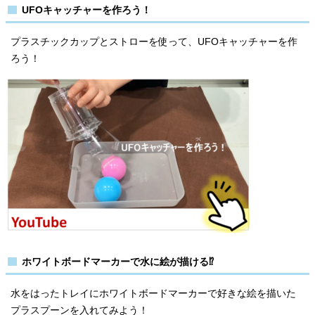
UFOキャッチャーを作ろう！
プラスチックカップとストローを使って、UFOキャッチャーを作
ろう！
ホワイトボードマーカーで水に絵が描ける⁉
水をはったトレイにホワイトボードマーカーで好きな絵を描いた
プラスプーンを入れてみよう！