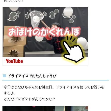
見つけよう！
ドライアイスでおたんじょうび
今日はまなびちゃんのお誕生日。ドライアイスを使ってお祝いを
するよ。
どんなプレゼントがあるのかな？