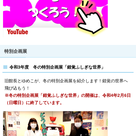
特別企画展
令和3年度 冬の特別企画展「錯覚ふしぎな世界」
旧館長とゆめこが、冬の特別企画展を紹介します！錯覚の世界へ
飛び込もう！
※冬の特別企画展「錯覚ふしぎな世界」の開催は、令和4年2月6日
（日曜日）に終了しています。