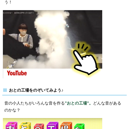
う！
おとの工場をのぞいてみよう♪
音の小人たちがいろんな音を作る
”おとの工場”。
どんな音がある
のかな？