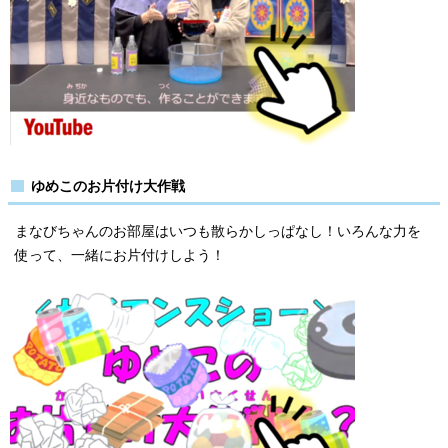
ゆめこのお片付け大作戦
まなびちゃんのお部屋はいつも散らかしっぱなし！いろんな⼒を
使って、⼀緒にお⽚付けしよう！