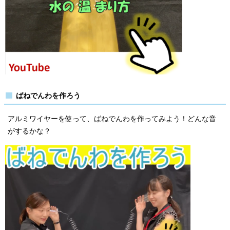
ばねでんわを作ろう
アルミワイヤーを使って、ばねでんわを作ってみよう！どんな音
がするかな？