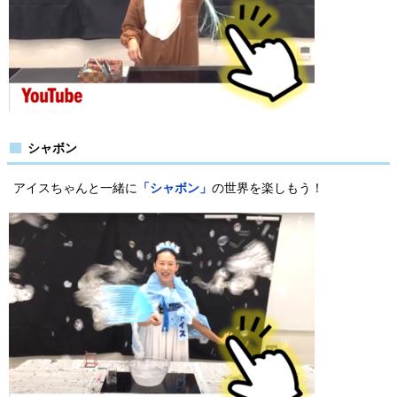
シャボン
アイスちゃんと一緒に
「シャボン」
の世界を楽しもう！