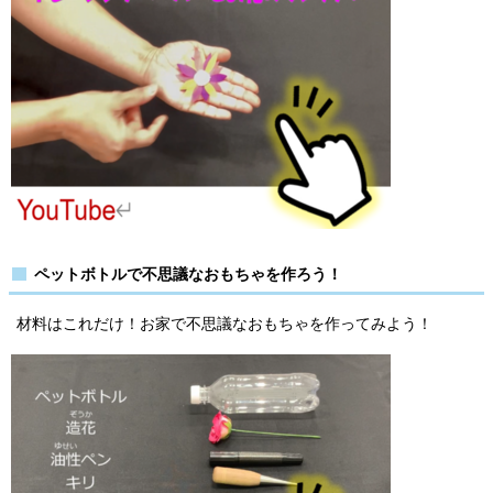
ペットボトルで不思議なおもちゃを作ろう！
材料はこれだけ！お家で不思議なおもちゃを作ってみよう！