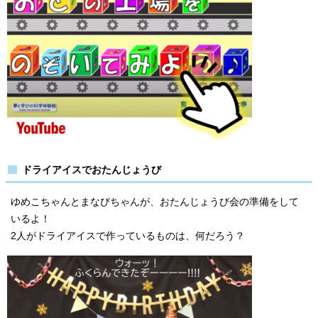
ドライアイスでおたんじょうび
ゆめこちゃんとまなびちゃんが、おたんじょうび会の準備をして
いるよ！
2人がドライアイスで作っているものは、何だろう？