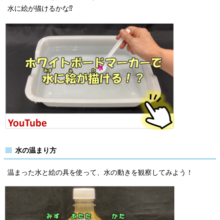
水に絵が描けるかな⁉
水の温まり方
温まった水と絵の具を使って、水の動きを観察してみよう！