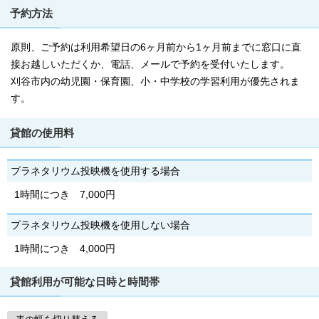
予約方法
原則、ご予約は利用希望日の6ヶ月前から1ヶ月前までに窓口に直
接お越しいただくか、電話、メールで予約を受付いたします。
刈谷市内の幼児園・保育園、小・中学校の学習利用が優先されま
す。
貸館の使用料
プラネタリウム投映機を使用する場合
1時間につき 7,000円
プラネタリウム投映機を使用しない場合
1時間につき 4,000円
貸館利用が可能な日時と時間帯